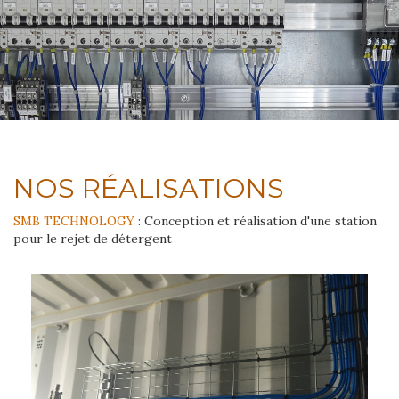
NOS RÉALISATIONS
SMB TECHNOLOGY
: Conception et réalisation d'une station
pour le rejet de détergent