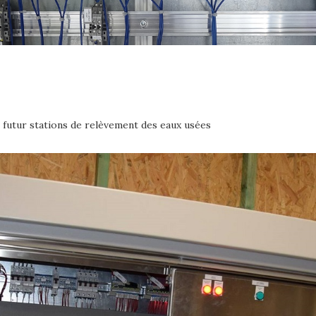
e futur stations de relèvement des eaux usées