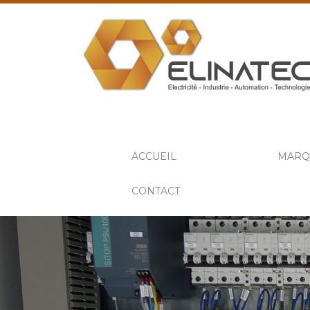
ACCUEIL
MARQ
CONTACT