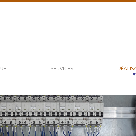
UE
SERVICES
RÉALIS