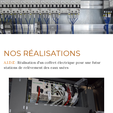
NOS RÉALISATIONS
A.I.D.E
: Réalisation d'un coffret électrique pour une futur
stations de relèvement des eaux usées